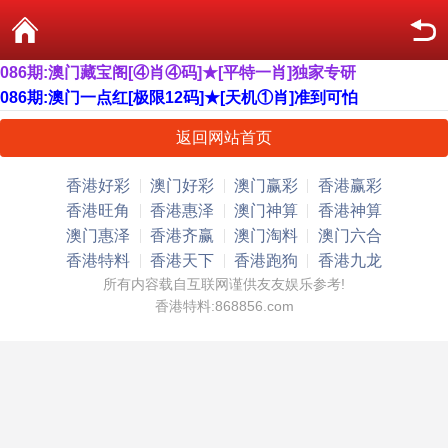
086期:澳门藏宝阁[④肖④码]★[平特一肖]独家专研
086期:澳门一点红[极限12码]★[天机①肖]准到可怕
返回网站首页
香港好彩
澳门好彩
澳门赢彩
香港赢彩
香港旺角
香港惠泽
澳门神算
香港神算
澳门惠泽
香港齐赢
澳门淘料
澳门六合
香港特料
香港天下
香港跑狗
香港九龙
所有内容载自互联网谨供友友娱乐参考!
香港特料:868856.com