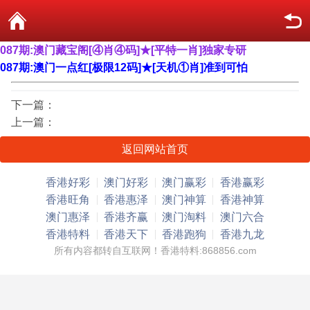
087期:澳门藏宝阁[④肖④码]★[平特一肖]独家专研
087期:澳门一点红[极限12码]★[天机①肖]准到可怕
下一篇：
上一篇：
返回网站首页
香港好彩
澳门好彩
澳门赢彩
香港赢彩
香港旺角
香港惠泽
澳门神算
香港神算
澳门惠泽
香港齐赢
澳门淘料
澳门六合
香港特料
香港天下
香港跑狗
香港九龙
所有内容都转自互联网！香港特料:868856.com